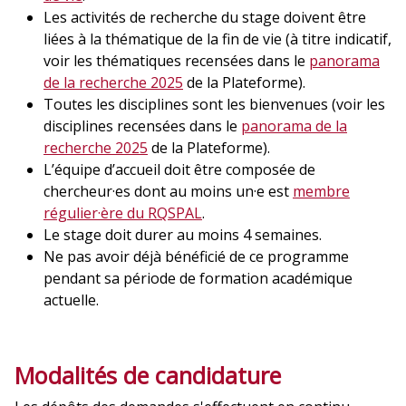
Les activités de recherche du stage doivent être
liées à la thématique de la fin de vie (à titre indicatif,
voir les thématiques recensées dans le
panorama
de la recherche 2025
de la Plateforme).
Toutes les disciplines sont les bienvenues (voir les
disciplines recensées dans le
panorama de la
recherche 2025
de la Plateforme).
L’équipe d’accueil doit être composée de
chercheur·es dont au moins un·e est
membre
régulier·ère du RQSPAL
.
Le stage doit durer au moins 4 semaines.
Ne pas avoir déjà bénéficié de ce programme
pendant sa période de formation académique
actuelle.
Modalités de candidature