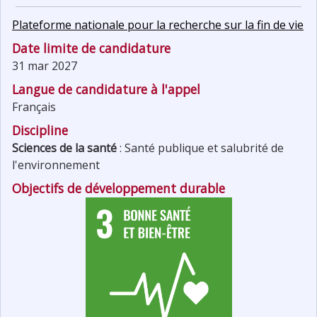
Plateforme nationale pour la recherche sur la fin de vie
Date limite de candidature
31 mar 2027
Langue de candidature à l'appel
Français
Discipline
Sciences de la santé
:
Santé publique et salubrité de
l'environnement
Objectifs de développement durable