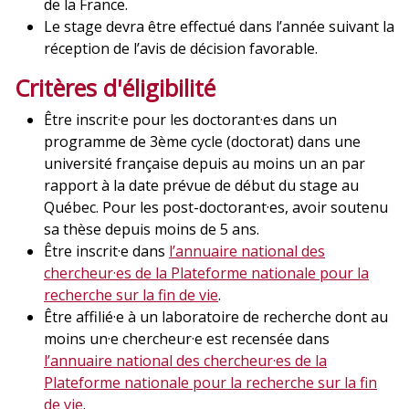
de la France.
Le stage devra être effectué dans l’année suivant la
réception de l’avis de décision favorable.
Critères d'éligibilité
Être inscrit·e pour les doctorant·es dans un
programme de 3ème cycle (doctorat) dans une
université française depuis au moins un an par
rapport à la date prévue de début du stage au
Québec. Pour les post-doctorant·es, avoir soutenu
sa thèse depuis moins de 5 ans.
Être inscrit·e dans
l’annuaire national des
chercheur·es de la Plateforme nationale pour la
recherche sur la fin de vie
.
Être affilié·e à un laboratoire de recherche dont au
moins un·e chercheur·e est recensée dans
l’annuaire national des chercheur·es de la
Plateforme nationale pour la recherche sur la fin
de vie
.