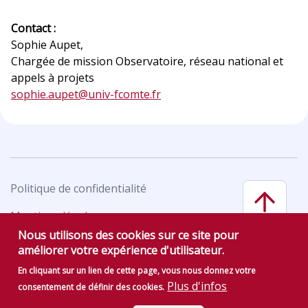
Contact :
Sophie Aupet,
Chargée de mission Observatoire, réseau national et
appels à projets
sophie.aupet@univ-fcomte.fr
Politique de confidentialité
Mentions légales
Nous utilisons des cookies sur ce site pour
améliorer votre expérience d'utilisateur.
En cliquant sur un lien de cette page, vous nous donnez votre
Plus d'infos
consentement de définir des cookies.