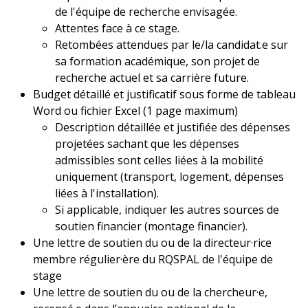
de l'équipe de recherche envisagée.
Attentes face à ce stage.
Retombées attendues par le/la candidat.e sur
sa formation académique, son projet de
recherche actuel et sa carrière future.
Budget détaillé et justificatif sous forme de tableau
Word ou fichier Excel (1 page maximum)
Description détaillée et justifiée des dépenses
projetées sachant que les dépenses
admissibles sont celles liées à la mobilité
uniquement (transport, logement, dépenses
liées à l'installation).
Si applicable, indiquer les autres sources de
soutien financier (montage financier).
Une lettre de soutien du ou de la directeur·rice
membre régulier·ère du RQSPAL de l'équipe de
stage
Une lettre de soutien du ou de la chercheur·e,