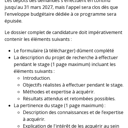
Les dépôts des demandes s'effectuent en continu
jusqu'au 31 mars 2027, mais l'appel sera clos dès que
l'enveloppe budgétaire dédiée à ce programme sera
épuisée.
Le dossier complet de candidature doit impérativement
contenir les éléments suivants :
Le formulaire (à télécharger) dûment complété
La description du projet de recherche à effectuer
pendant le stage (1 page maximum) incluant les
éléments suivants :
Introduction.
Objectifs réalistes à effectuer pendant le stage.
Méthodes et expertise à acquérir.
Résultats attendus et retombées possibles.
La pertinence du stage (1 page maximum) :
Description des connaissances et de l’expertise
à acquérir.
Explication de l'intérêt de les acquérir au sein