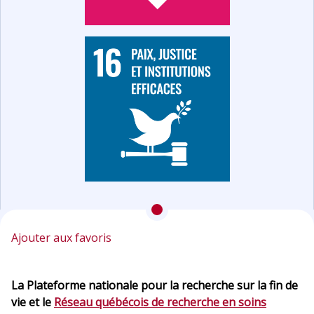
Ajouter aux favoris
La Plateforme nationale pour la recherche sur la fin de
vie et le
Réseau québécois de recherche en soins