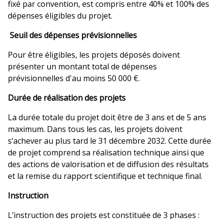
fixé par convention, est compris entre 40% et 100% des
dépenses éligibles du projet.
Seuil des dépenses prévisionnelles
Pour être éligibles, les projets déposés doivent
présenter un montant total de dépenses
prévisionnelles d'au moins 50 000 €.
Durée de réalisation des projets
La durée totale du projet doit être de 3 ans et de 5 ans
maximum. Dans tous les cas, les projets doivent
s’achever au plus tard le 31 décembre 2032. Cette durée
de projet comprend sa réalisation technique ainsi que
des actions de valorisation et de diffusion des résultats
et la remise du rapport scientifique et technique final.
Instruction
L’instruction des projets est constituée de 3 phases :