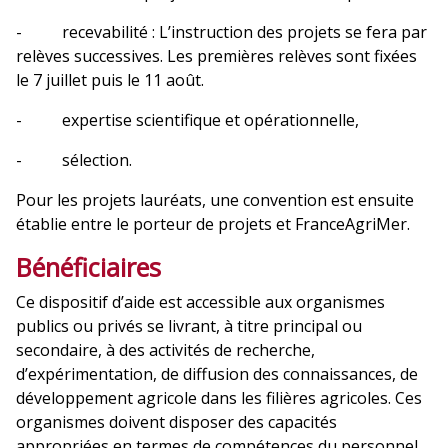
- recevabilité : L’instruction des projets se fera par
relèves successives. Les premières relèves sont fixées
le 7 juillet puis le 11 août.
- expertise scientifique et opérationnelle,
- sélection.
Pour les projets lauréats, une convention est ensuite
établie entre le porteur de projets et FranceAgriMer.
Bénéficiaires
Ce dispositif d’aide est accessible aux organismes
publics ou privés se livrant, à titre principal ou
secondaire, à des activités de recherche,
d’expérimentation, de diffusion des connaissances, de
développement agricole dans les filières agricoles. Ces
organismes doivent disposer des capacités
appropriées en termes de compétences du personnel