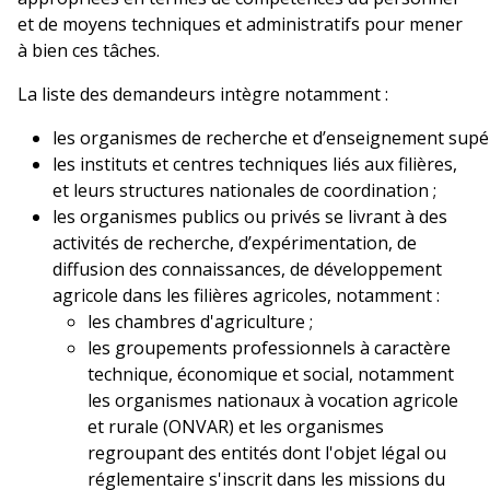
et de moyens techniques et administratifs pour mener
à bien ces tâches.
La liste des demandeurs intègre notamment :
les organismes de recherche et d’enseignement supér
les instituts et centres techniques liés aux filières,
et leurs structures nationales de coordination ;
les organismes publics ou privés se livrant à des
activités de recherche, d’expérimentation, de
diffusion des connaissances, de développement
agricole dans les filières agricoles, notamment :
les chambres d'agriculture ;
les groupements professionnels à caractère
technique, économique et social, notamment
les organismes nationaux à vocation agricole
et rurale (ONVAR) et les organismes
regroupant des entités dont l'objet légal ou
réglementaire s'inscrit dans les missions du