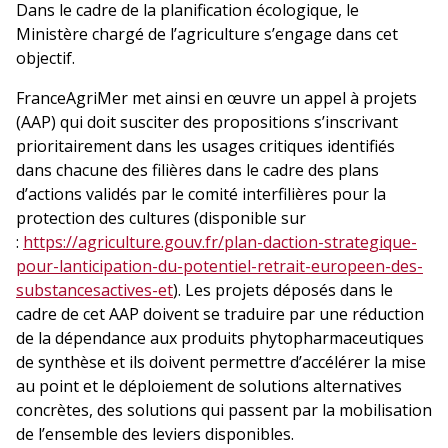
Dans le cadre de la planification écologique, le
Ministère chargé de l’agriculture s’engage dans cet
objectif.
FranceAgriMer met ainsi en œuvre un appel à projets
(AAP) qui doit susciter des propositions s’inscrivant
prioritairement dans les usages critiques identifiés
dans chacune des filières dans le cadre des plans
d’actions validés par le comité interfilières pour la
protection des cultures (disponible sur
:
https://agriculture.gouv.fr/plan-daction-strategique-
pour-lanticipation-du-potentiel-retrait-europeen-des-
substancesactives-et
). Les projets déposés dans le
cadre de cet AAP doivent se traduire par une réduction
de la dépendance aux produits phytopharmaceutiques
de synthèse et ils doivent permettre d’accélérer la mise
au point et le déploiement de solutions alternatives
concrètes, des solutions qui passent par la mobilisation
de l’ensemble des leviers disponibles.