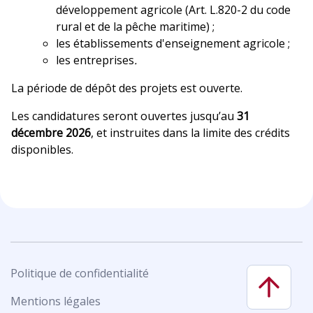
développement agricole (Art. L.820-2 du code
rural et de la pêche maritime) ;
les établissements d'enseignement agricole ;
les entreprises
.
La période de dépôt des projets est ouverte.
Les candidatures seront ouvertes jusqu’au
31
décembre 2026
, et instruites dans la limite des crédits
disponibles.
Politique de confidentialité
Mentions légales