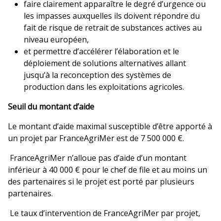
faire clairement apparaître le degré d’urgence ou
les impasses auxquelles ils doivent répondre du
fait de risque de retrait de substances actives au
niveau européen,
et permettre d’accélérer l’élaboration et le
déploiement de solutions alternatives allant
jusqu’à la reconception des systèmes de
production dans les exploitations agricoles.
Seuil du montant d’aide
Le montant d’aide maximal susceptible d’être apporté à
un projet par FranceAgriMer est de 7 500 000 €.
FranceAgriMer n’alloue pas d’aide d’un montant
inférieur à 40 000 € pour le chef de file et au moins un
des partenaires si le projet est porté par plusieurs
partenaires.
Le taux d’intervention de FranceAgriMer par projet,