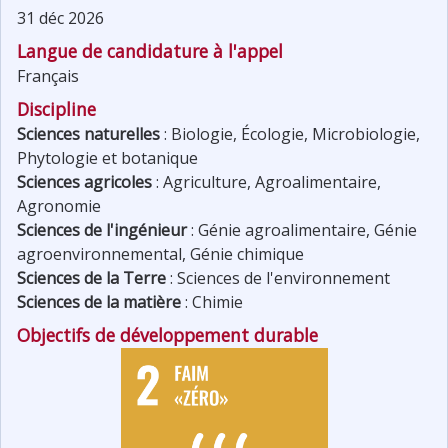
31 déc 2026
Langue de candidature à l'appel
Français
Discipline
Sciences naturelles
:
Biologie
,
Écologie
,
Microbiologie
,
Phytologie et botanique
Sciences agricoles
:
Agriculture
,
Agroalimentaire
,
Agronomie
Sciences de l'ingénieur
:
Génie agroalimentaire
,
Génie
agroenvironnemental
,
Génie chimique
Sciences de la Terre
:
Sciences de l'environnement
Sciences de la matière
:
Chimie
Objectifs de développement durable