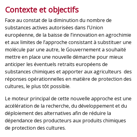
Contexte et objectifs
Face au constat de la diminution du nombre de
substances actives autorisées dans l’Union
européenne, de la baisse de l’innovation en agrochimie
et aux limites de l’approche consistant à substituer une
molécule par une autre, le Gouvernement a souhaité
mettre en place une nouvelle démarche pour mieux
anticiper les éventuels retraits européens de
substances chimiques et apporter aux agriculteurs des
réponses opérationnelles en matière de protection des
cultures, le plus tôt possible.
Le moteur principal de cette nouvelle approche est une
accélération de la recherche, du développement et du
déploiement des alternatives afin de réduire la
dépendance des producteurs aux produits chimiques
de protection des cultures.